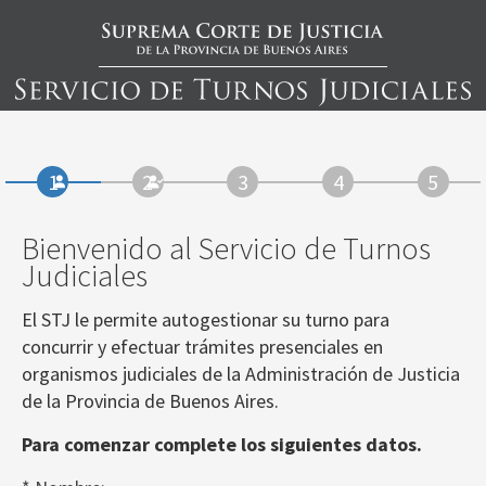
Bienvenido al Servicio de Turnos
Judiciales
El STJ le permite autogestionar su turno para
concurrir y efectuar trámites presenciales en
organismos judiciales de la Administración de Justicia
de la Provincia de Buenos Aires.
Para comenzar complete los siguientes datos.